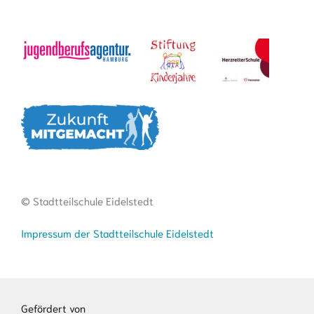
© Stadtteilschule Eidelstedt
Impressum der Stadtteilschule Eidelstedt
Gefördert von