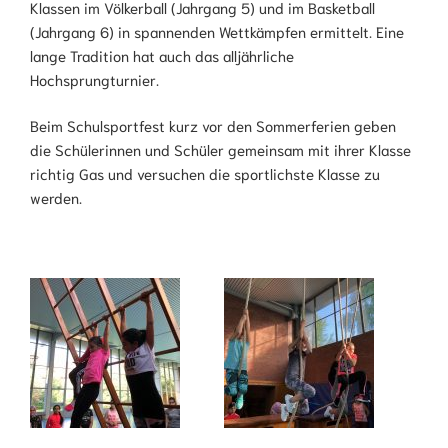
Klassen im Völkerball (Jahrgang 5) und im Basketball
(Jahrgang 6) in spannenden Wettkämpfen ermittelt. Eine
lange Tradition hat auch das alljährliche
Hochsprungturnier.
Beim Schulsportfest kurz vor den Sommerferien geben
die Schülerinnen und Schüler gemeinsam mit ihrer Klasse
richtig Gas und versuchen die sportlichste Klasse zu
werden.