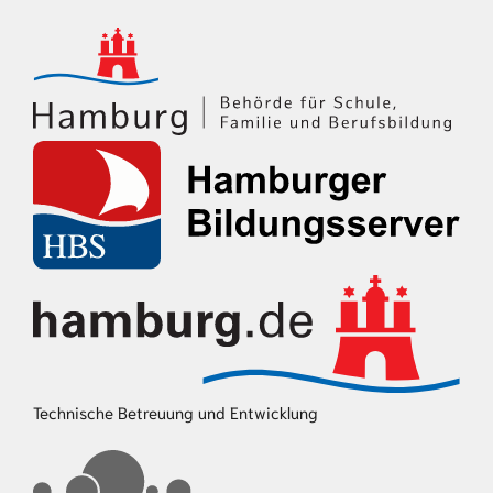
Technische Betreuung und Entwicklung