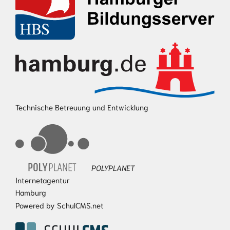
Technische Betreuung und Entwicklung
POLYPLANET
Internetagentur
Hamburg
Powered by SchulCMS.net