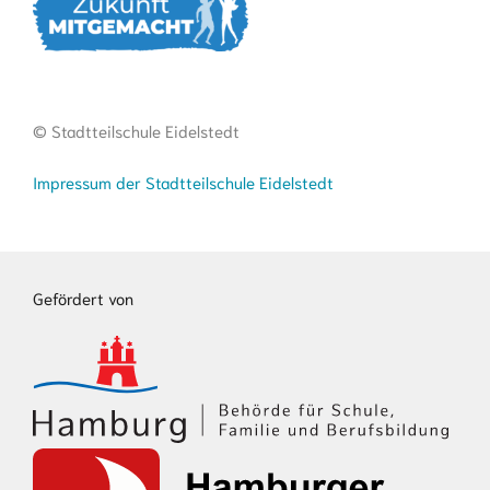
© Stadtteilschule Eidelstedt
Impressum der Stadtteilschule Eidelstedt
Gefördert von