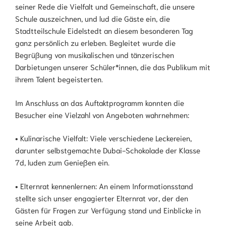
seiner Rede die Vielfalt und Gemeinschaft, die unsere
Schule auszeichnen, und lud die Gäste ein, die
Stadtteilschule Eidelstedt an diesem besonderen Tag
ganz persönlich zu erleben. Begleitet wurde die
Begrüßung von musikalischen und tänzerischen
Darbietungen unserer Schüler*innen, die das Publikum mit
ihrem Talent begeisterten.
Im Anschluss an das Auftaktprogramm konnten die
Besucher eine Vielzahl von Angeboten wahrnehmen:
• Kulinarische Vielfalt: Viele verschiedene Leckereien,
darunter selbstgemachte Dubai-Schokolade der Klasse
7d, luden zum Genießen ein.
• Elternrat kennenlernen: An einem Informationsstand
stellte sich unser engagierter Elternrat vor, der den
Gästen für Fragen zur Verfügung stand und Einblicke in
seine Arbeit gab.