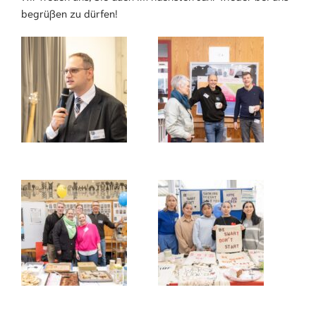
begrüßen zu dürfen!