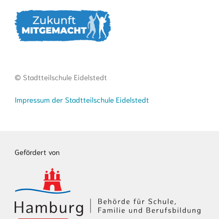
© Stadtteilschule Eidelstedt
Impressum der Stadtteilschule Eidelstedt
Gefördert von