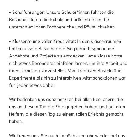
• Schulführungen: Unsere Schüler*innen führten die
Besucher durch die Schule und präsentierten die
unterschiedlichen Fachbereiche und Räumlichkeiten.
• Klassenräume voller Kreativität: In den Klassenräumen
hatten unsere Besucher die Möglichkeit, spannende
Angebote und Projekte zu entdecken. Jede Klasse hatte
sich etwas Besonderes einfallen lassen, um ihre Arbeit und
ihren Lernalltag vorzustellen. Vom kreativen Basteln über
Experimente bis hin zu interaktiven Mitmachaktionen war
für jeden etwas dabei.
Wir bedanken uns ganz herzlich bei allen Besuchern, die
uns an diesem Tag die Ehre gegeben haben, und bei allen
Helfern, die diesen Tag zu einem tollen Erlebnis gemacht
haben.
Wir freuen uns, Sie auch im nächsten Jahr wieder bei uns