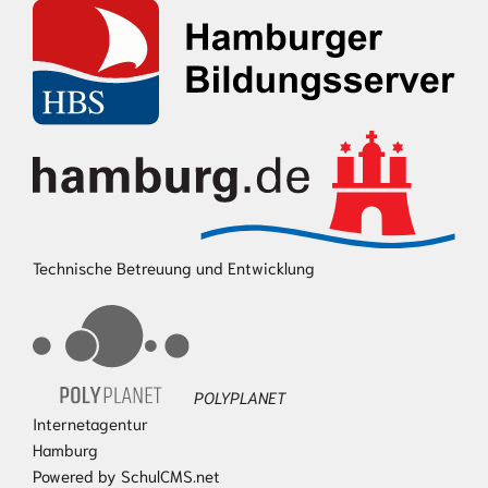
Technische Betreuung und Entwicklung
POLYPLANET
Internetagentur
Hamburg
Powered by SchulCMS.net